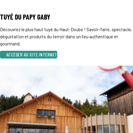
TUYÉ DU PAPY GABY
Découvrez le plus haut tuyé du Haut-Doubs ! Savoir-faire, spectacle,
dégustation et produits du terroir dans un lieu authentique et
gourmand.
ACCÉDER AU SITE INTERNET