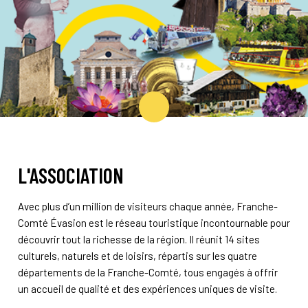
L'ASSOCIATION
Avec plus d’un million de visiteurs chaque année, Franche-
Comté Évasion est le réseau touristique incontournable pour
découvrir tout la richesse de la région. Il réunit 14 sites
culturels, naturels et de loisirs, répartis sur les quatre
départements de la Franche-Comté, tous engagés à offrir
un accueil de qualité et des expériences uniques de visite.