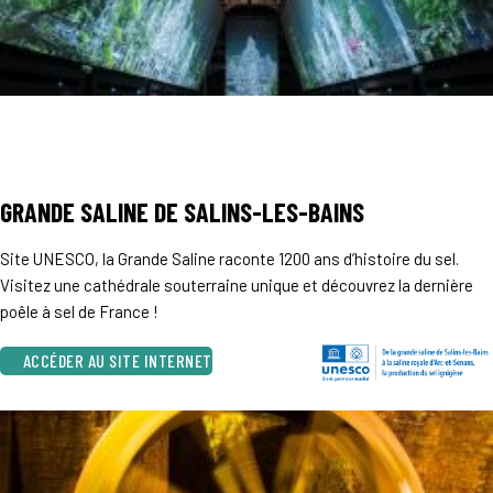
GRANDE SALINE DE SALINS-LES-BAINS
Site UNESCO, la Grande Saline raconte 1200 ans d’histoire du sel.
Visitez une cathédrale souterraine unique et découvrez la dernière
poêle à sel de France !
ACCÉDER AU SITE INTERNET