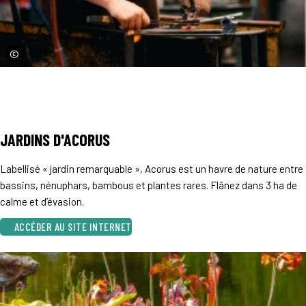
©
JARDINS D'ACORUS
Labellisé « jardin remarquable », Acorus est un havre de nature entre
bassins, nénuphars, bambous et plantes rares. Flânez dans 3 ha de
calme et d’évasion.
ACCÉDER AU SITE INTERNET