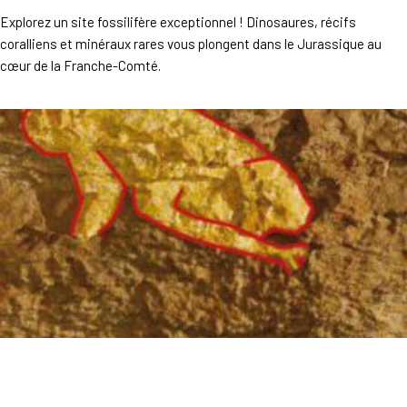
Explorez un site fossilifère exceptionnel ! Dinosaures, récifs
coralliens et minéraux rares vous plongent dans le Jurassique au
cœur de la Franche-Comté.