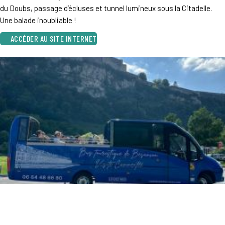
du Doubs, passage d’écluses et tunnel lumineux sous la Citadelle.
Une balade inoubliable !
ACCÉDER AU SITE INTERNET