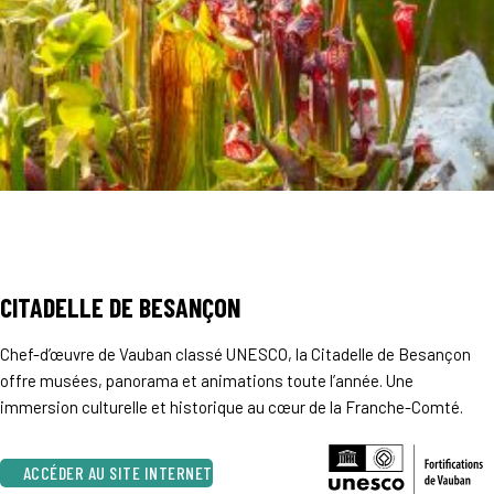
CITADELLE DE BESANÇON
Chef-d’œuvre de Vauban classé UNESCO, la Citadelle de Besançon
offre musées, panorama et animations toute l’année. Une
immersion culturelle et historique au cœur de la Franche-Comté.
ACCÉDER AU SITE INTERNET