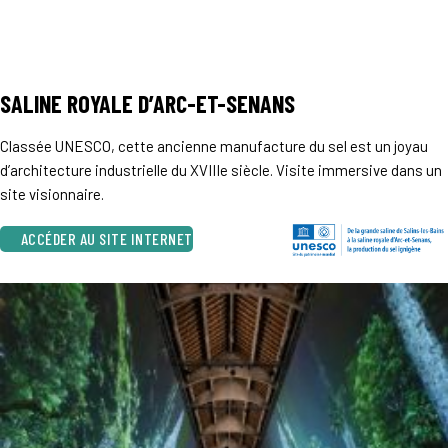
SALINE ROYALE D’ARC-ET-SENANS
Classée UNESCO, cette ancienne manufacture du sel est un joyau
d’architecture industrielle du XVIIIe siècle. Visite immersive dans un
site visionnaire.
ACCÉDER AU SITE INTERNET