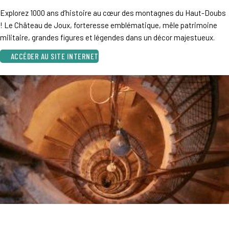
Explorez 1000 ans d’histoire au cœur des montagnes du Haut-Doubs
! Le Château de Joux, forteresse emblématique, mêle patrimoine
militaire, grandes figures et légendes dans un décor majestueux.
ACCÉDER AU SITE INTERNET