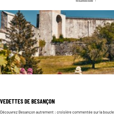
VEDETTES DE BESANÇON
Découvrez Besançon autrement : croisière commentée sur la boucle