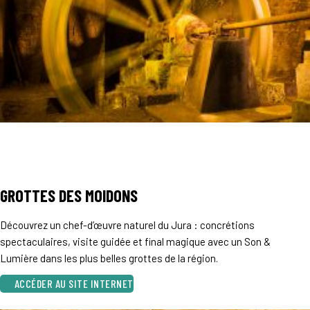
GROTTES DES MOIDONS
Découvrez un chef-d’œuvre naturel du Jura : concrétions
spectaculaires, visite guidée et final magique avec un Son &
Lumière dans les plus belles grottes de la région.
ACCÉDER AU SITE INTERNET