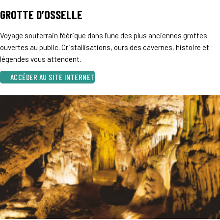
GROTTE D’OSSELLE
Voyage souterrain féérique dans l’une des plus anciennes grottes
ouvertes au public. Cristallisations, ours des cavernes, histoire et
légendes vous attendent.
ACCÉDER AU SITE INTERNET