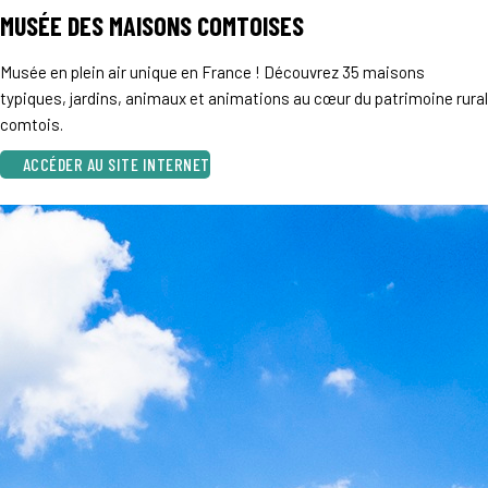
MUSÉE DES MAISONS COMTOISES
Musée en plein air unique en France ! Découvrez 35 maisons
typiques, jardins, animaux et animations au cœur du patrimoine rural
comtois.
ACCÉDER AU SITE INTERNET