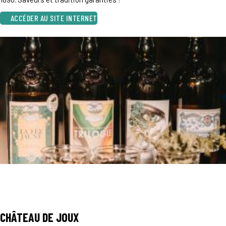
ACCÉDER AU SITE INTERNET
CHÂTEAU DE JOUX