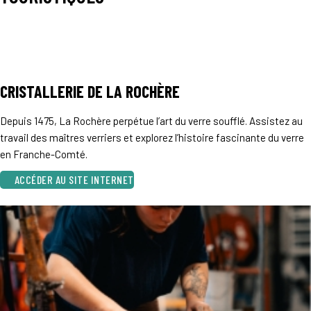
CRISTALLERIE DE LA ROCHÈRE
Depuis 1475, La Rochère perpétue l’art du verre soufflé. Assistez au
travail des maîtres verriers et explorez l’histoire fascinante du verre
en Franche-Comté.
ACCÉDER AU SITE INTERNET