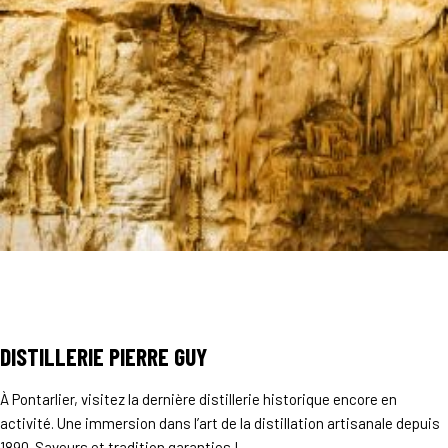
DISTILLERIE PIERRE GUY
À Pontarlier, visitez la dernière distillerie historique encore en
activité. Une immersion dans l’art de la distillation artisanale depuis
1890. Saveurs et tradition garanties !