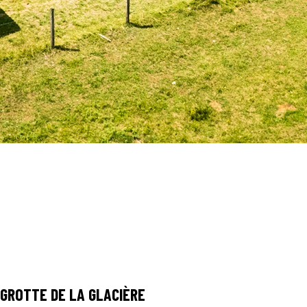
GROTTE DE LA GLACIÈRE