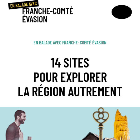
EN BALADE AVEC FRANCHE-COMTÉ ÉVASION
14 SITES
POUR EXPLORER
LA RÉGION AUTREMENT